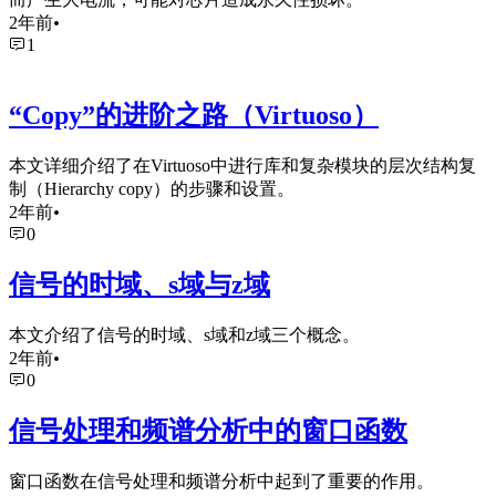
2年前
•
1
“Copy”的进阶之路（Virtuoso）
本文详细介绍了在Virtuoso中进行库和复杂模块的层次结构复
制（Hierarchy copy）的步骤和设置。
2年前
•
0
信号的时域、s域与z域
本文介绍了信号的时域、s域和z域三个概念。
2年前
•
0
信号处理和频谱分析中的窗口函数
窗口函数在信号处理和频谱分析中起到了重要的作用。