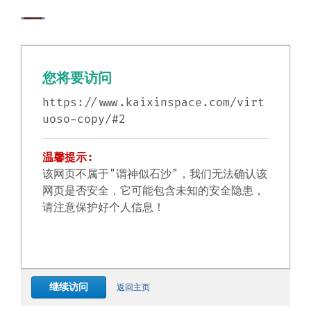
您将要访问
https://www.kaixinspace.com/virt
uoso-copy/#2
温馨提示:
该网页不属于"谓神似石沙"，我们无法确认该
网页是否安全，它可能包含未知的安全隐患，
请注意保护好个人信息！
继续访问
返回主页